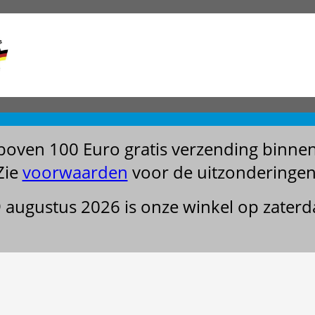
boven 100 Euro gratis verzending binne
Zie
voorwaarden
voor de uitzonderingen
29 augustus 2026 is onze winkel op zater