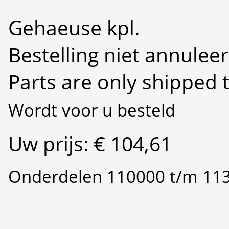
Gehaeuse kpl.
Bestelling niet annulee
Parts are only shipped 
Wordt voor u besteld
Uw prijs: € 104,61
Onderdelen 110000 t/m 11