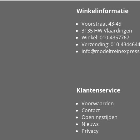
Winkelinformatie
Voorstraat 43-45
3135 HW Vlaardingen
Winkel: 010-4357767
Verzending: 010-434464
info@modeltreinexpress
Klantenservice
Voorwaarden
Contact
Openingstijden
Nieuws
Privacy