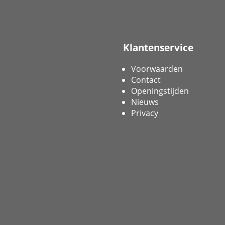
Klantenservice
Voorwaarden
Contact
Openingstijden
Nieuws
Privacy