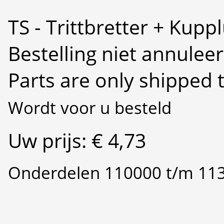
TS - Trittbretter + Kupp
Bestelling niet annulee
Parts are only shipped 
Wordt voor u besteld
Uw prijs: € 4,73
Onderdelen 110000 t/m 11