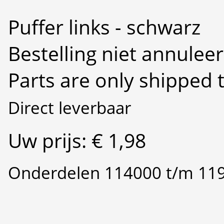
Puffer links - schwarz
Bestelling niet annulee
Parts are only shipped 
Direct leverbaar
Uw prijs: € 1,98
Onderdelen 114000 t/m 11