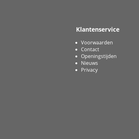
Klantenservice
Voorwaarden
Contact
Openingstijden
Nieuws
Privacy