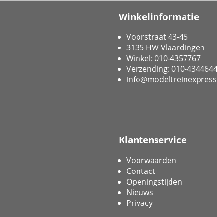
Winkelinformatie
Voorstraat 43-45
3135 HW Vlaardingen
Winkel: 010-4357767
Verzending: 010-434464
info@modeltreinexpress
Klantenservice
Voorwaarden
Contact
Openingstijden
Nieuws
Privacy