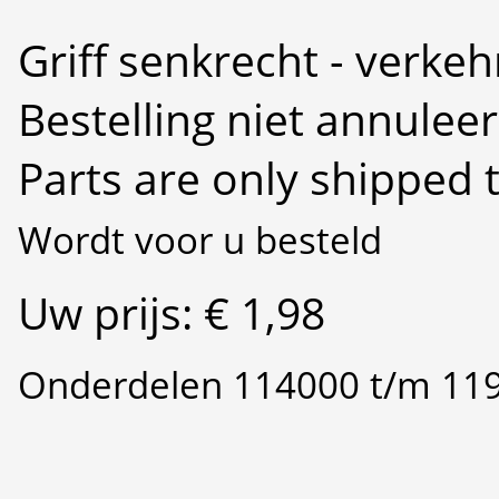
Griff senkrecht - verke
Bestelling niet annulee
Parts are only shipped 
Wordt voor u besteld
Uw prijs: € 1,98
Onderdelen 114000 t/m 11