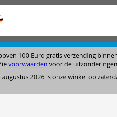
boven 100 Euro gratis verzending binne
Zie
voorwaarden
voor de uitzonderingen
29 augustus 2026 is onze winkel op zater