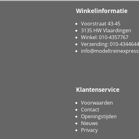
Winkelinformatie
Voorstraat 43-45
3135 HW Vlaardingen
Winkel: 010-4357767
Verzending: 010-434464
info@modeltreinexpress
Klantenservice
Voorwaarden
Contact
Openingstijden
Nieuws
Privacy