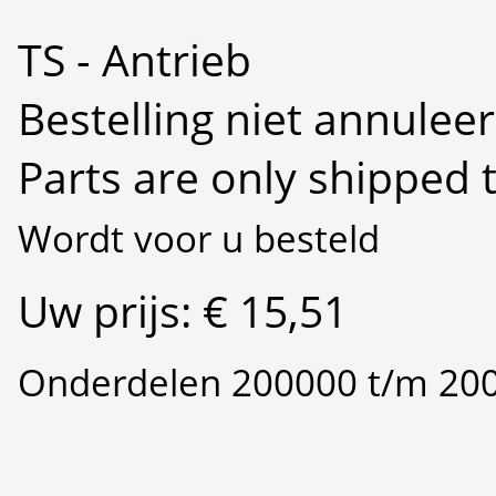
TS - Antrieb
Bestelling niet annulee
Parts are only shipped 
Wordt voor u besteld
Uw prijs: € 15,51
Onderdelen 200000 t/m 20