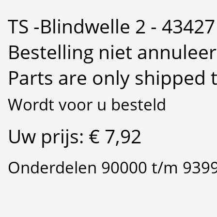
TS -Blindwelle 2 - 43427
Bestelling niet annulee
Parts are only shipped 
Wordt voor u besteld
Uw prijs: € 7,92
Onderdelen 90000 t/m 939