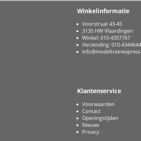
Winkelinformatie
Voorstraat 43-45
3135 HW Vlaardingen
Winkel: 010-4357767
Verzending: 010-434464
info@modeltreinexpress
Klantenservice
Voorwaarden
Contact
Openingstijden
Nieuws
Privacy