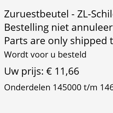
Zuruestbeutel - ZL-Sch
Bestelling niet annulee
Parts are only shipped 
Wordt voor u besteld
Uw prijs: € 11,66
Onderdelen 145000 t/m 14