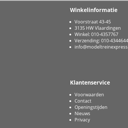
Winkelinformatie
Voorstraat 43-45
3135 HW Vlaardingen
Winkel: 010-4357767
Verzending: 010-434464
info@modeltreinexpress
Klantenservice
Voorwaarden
Contact
Openingstijden
Nieuws
Privacy