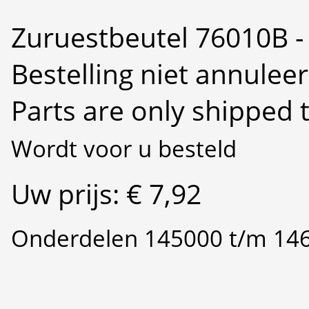
Zuruestbeutel 76010B - 
Bestelling niet annulee
Parts are only shipped 
Wordt voor u besteld
Uw prijs: € 7,92
Onderdelen 145000 t/m 14