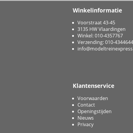
Winkelinformatie
Voorstraat 43-45
3135 HW Vlaardingen
Winkel: 010-4357767
Verzending: 010-434464
info@modeltreinexpress
Klantenservice
Voorwaarden
Contact
Openingstijden
Nieuws
Privacy