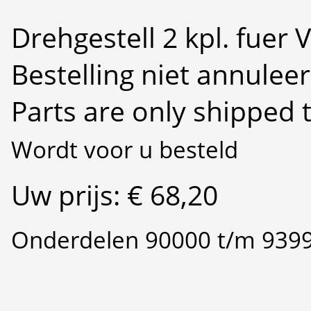
Drehgestell 2 kpl. fuer 
Bestelling niet annulee
Parts are only shipped 
Wordt voor u besteld
Uw prijs: € 68,20
Onderdelen 90000 t/m 939