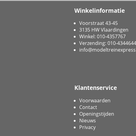
Winkelinformatie
Voorstraat 43-45
3135 HW Vlaardingen
Winkel: 010-4357767
Verzending: 010-434464
info@modeltreinexpress
Klantenservice
Voorwaarden
Contact
Openingstijden
Nieuws
Privacy