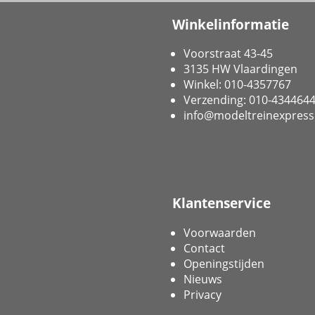
Winkelinformatie
Voorstraat 43-45
3135 HW Vlaardingen
Winkel: 010-4357767
Verzending: 010-434464
info@modeltreinexpress
Klantenservice
Voorwaarden
Contact
Openingstijden
Nieuws
Privacy