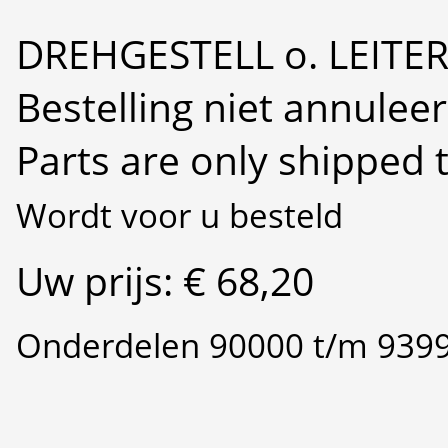
DREHGESTELL o. LEITE
Bestelling niet annulee
Parts are only shipped 
Wordt voor u besteld
Uw prijs: € 68,20
Onderdelen 90000 t/m 939