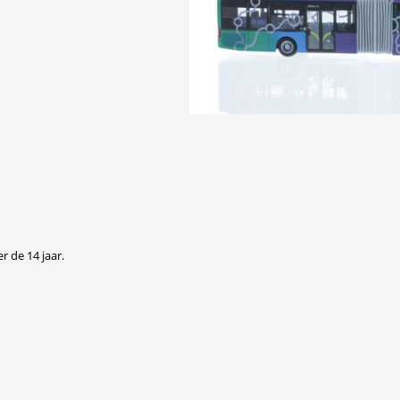
r de 14 jaar.