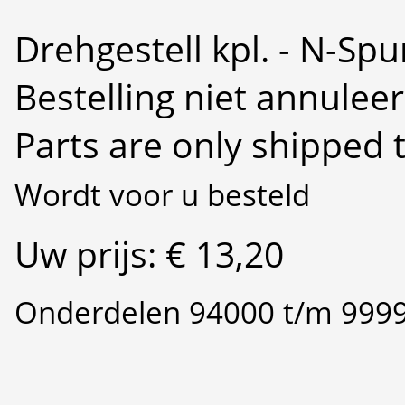
Drehgestell kpl. - N-Spu
Bestelling niet annulee
Parts are only shipped 
Wordt voor u besteld
Uw prijs: € 13,20
Onderdelen 94000 t/m 999