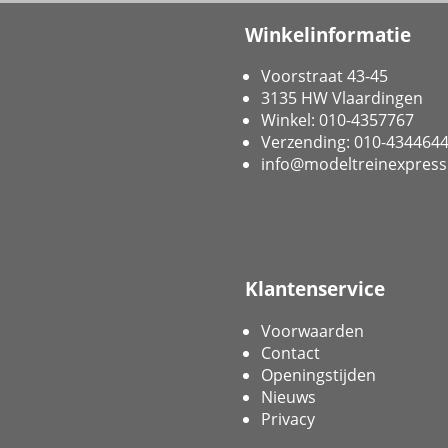
Winkelinformatie
Voorstraat 43-45
3135 HW Vlaardingen
Winkel: 010-4357767
Verzending: 010-434464
info@modeltreinexpress
Klantenservice
Voorwaarden
Contact
Openingstijden
Nieuws
Privacy