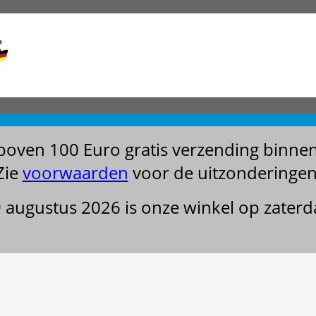
boven 100 Euro gratis verzending binne
Zie
voorwaarden
voor de uitzonderingen
29 augustus 2026 is onze winkel op zater