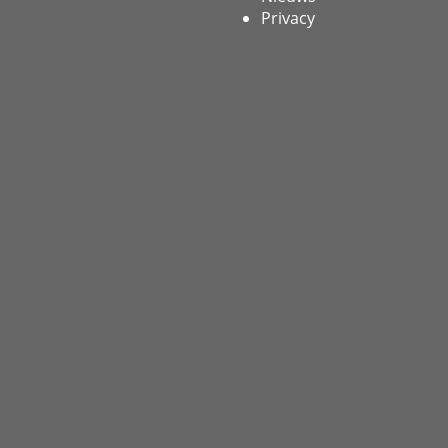
Privacy