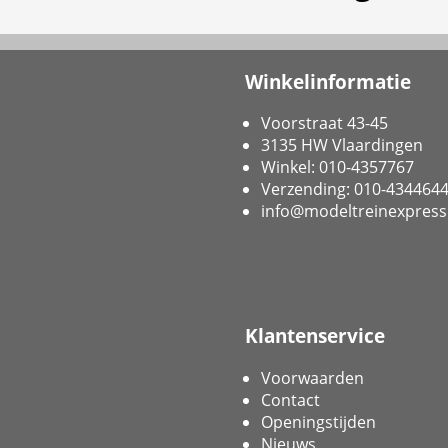
Winkelinformatie
Voorstraat 43-45
3135 HW Vlaardingen
Winkel: 010-4357767
Verzending: 010-434464
info@modeltreinexpress
Klantenservice
Voorwaarden
Contact
Openingstijden
Nieuws