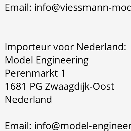
Email: info@viessmann-mod
Importeur voor Nederland:
Model Engineering
Perenmarkt 1
1681 PG Zwaagdijk-Oost
Nederland
Email: info@model-engineer