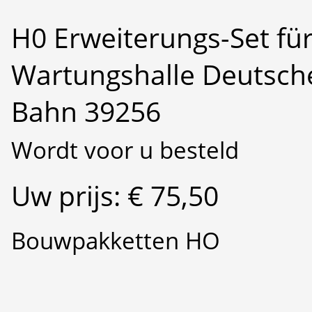
H0 Erweiterungs-Set fü
Wartungshalle Deutsch
Bahn 39256
Wordt voor u besteld
Uw prijs: € 75,50
Bouwpakketten HO