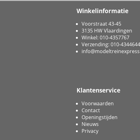
Winkelinformatie
Voorstraat 43-45
3135 HW Vlaardingen
Winkel: 010-4357767
Verzending: 010-434464
info@modeltreinexpress
Klantenservice
Voorwaarden
Contact
Openingstijden
Nieuws
Privacy