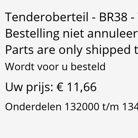
Tenderoberteil - BR38 -
Bestelling niet annulee
Parts are only shipped 
Wordt voor u besteld
Uw prijs: € 11,66
Onderdelen 132000 t/m 13