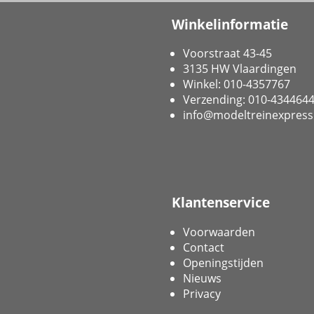
Winkelinformatie
Voorstraat 43-45
3135 HW Vlaardingen
Winkel: 010-4357767
Verzending: 010-434464
info@modeltreinexpress
Klantenservice
Voorwaarden
Contact
Openingstijden
Nieuws
Privacy