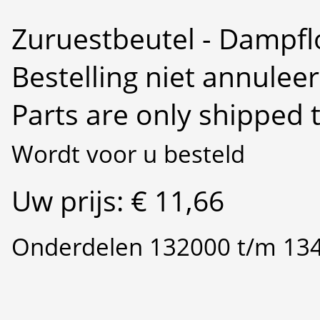
Zuruestbeutel - Dampf
Bestelling niet annulee
Parts are only shipped 
Wordt voor u besteld
Uw prijs: € 11,66
Onderdelen 132000 t/m 13