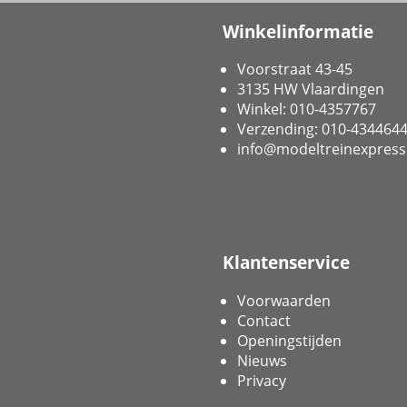
Winkelinformatie
Voorstraat 43-45
3135 HW Vlaardingen
Winkel: 010-4357767
Verzending: 010-434464
info@modeltreinexpress
Klantenservice
Voorwaarden
Contact
Openingstijden
Nieuws
Privacy