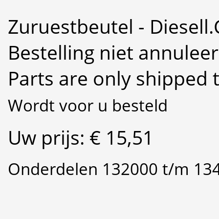
Zuruestbeutel - Diesell
Bestelling niet annulee
Parts are only shipped 
Wordt voor u besteld
Uw prijs: € 15,51
Onderdelen 132000 t/m 13