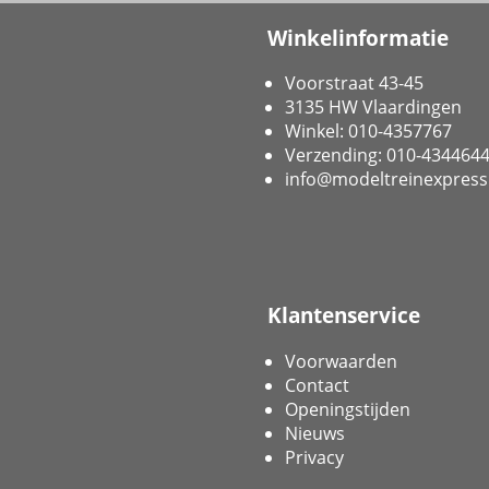
Winkelinformatie
Voorstraat 43-45
3135 HW Vlaardingen
Winkel: 010-4357767
Verzending: 010-434464
info@modeltreinexpress
Klantenservice
Voorwaarden
Contact
Openingstijden
Nieuws
Privacy