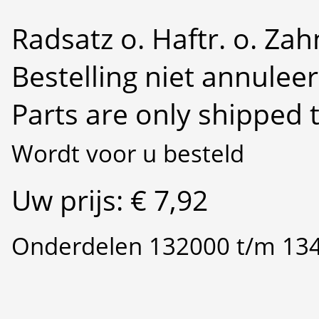
Radsatz o. Haftr. o. Zah
Bestelling niet annulee
Parts are only shipped 
Wordt voor u besteld
Uw prijs: € 7,92
Onderdelen 132000 t/m 13