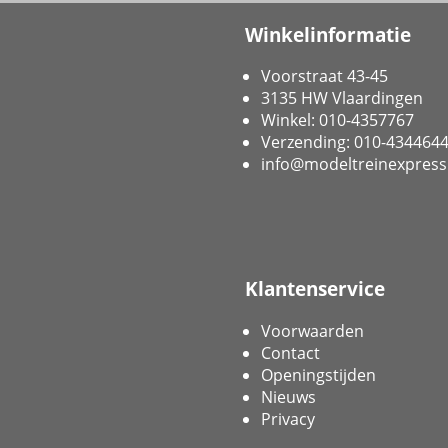
Winkelinformatie
Voorstraat 43-45
3135 HW Vlaardingen
Winkel: 010-4357767
Verzending: 010-434464
info@modeltreinexpress
Klantenservice
Voorwaarden
Contact
Openingstijden
Nieuws
Privacy