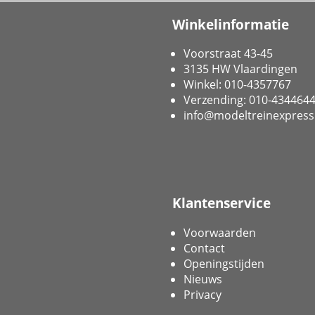
Winkelinformatie
Voorstraat 43-45
3135 HW Vlaardingen
Winkel: 010-4357767
Verzending: 010-434464
info@modeltreinexpress
Klantenservice
Voorwaarden
Contact
Openingstijden
Nieuws
Privacy