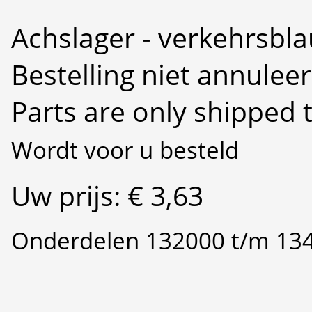
Achslager - verkehrsbla
Bestelling niet annulee
Parts are only shipped 
Wordt voor u besteld
Uw prijs: € 3,63
Onderdelen 132000 t/m 13