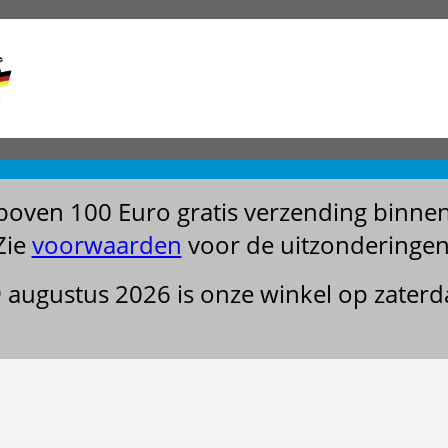
boven 100 Euro gratis verzending binne
Zie
voorwaarden
voor de uitzonderingen
29 augustus 2026 is onze winkel op zater