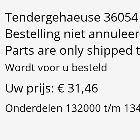
Tendergehaeuse 36054 
Bestelling niet annulee
Parts are only shipped 
Wordt voor u besteld
Uw prijs: € 31,46
Onderdelen 132000 t/m 13