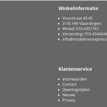
Winkelinformatie
Voorstraat 43-45
3135 HW Vlaardingen
Winkel: 010-4357767
Verzending: 010-434464
info@modeltreinexpress
Klantenservice
Voorwaarden
Contact
Openingstijden
Nieuws
Privacy