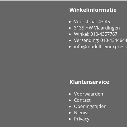
Winkelinformatie
Voorstraat 43-45
3135 HW Vlaardingen
Winkel: 010-4357767
Verzending: 010-434464
info@modeltreinexpress
Klantenservice
Voorwaarden
Contact
Openingstijden
Nieuws
Privacy