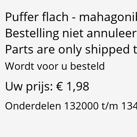
Puffer flach - mahagon
Bestelling niet annulee
Parts are only shipped 
Wordt voor u besteld
Uw prijs: € 1,98
Onderdelen 132000 t/m 13