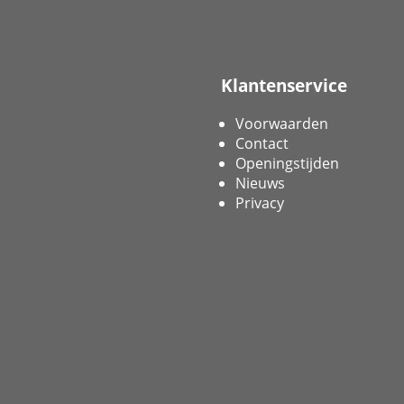
Klantenservice
Voorwaarden
Contact
Openingstijden
Nieuws
Privacy