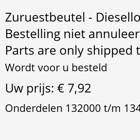
Zuruestbeutel - Diesell
Bestelling niet annulee
Parts are only shipped 
Wordt voor u besteld
Uw prijs: € 7,92
Onderdelen 132000 t/m 13