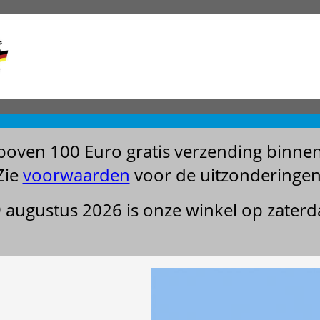
boven 100 Euro gratis verzending binne
Zie
voorwaarden
voor de uitzonderingen
29 augustus 2026 is onze winkel op zater