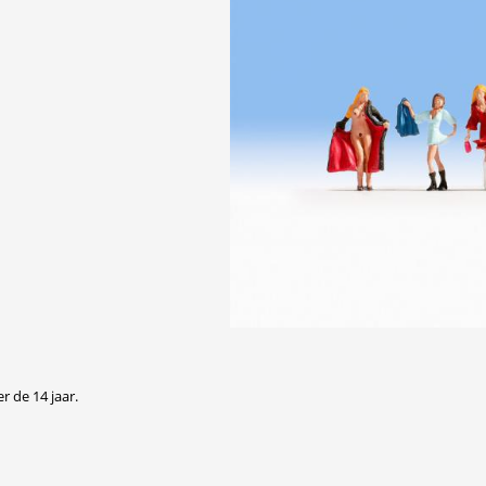
r de 14 jaar.