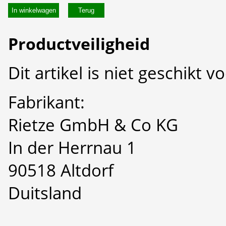
In winkelwagen
Productveiligheid
Dit artikel is niet geschikt 
Fabrikant:
Rietze GmbH & Co KG
In der Herrnau 1
90518 Altdorf
Duitsland