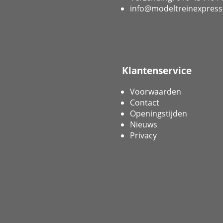
info@modeltreinexpress
Klantenservice
Voorwaarden
Contact
Openingstijden
Nieuws
Privacy