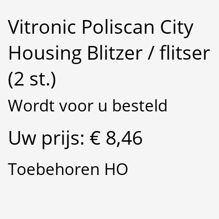
Vitronic Poliscan City
Housing Blitzer / flitser
(2 st.)
Wordt voor u besteld
Uw prijs: € 8,46
Toebehoren HO