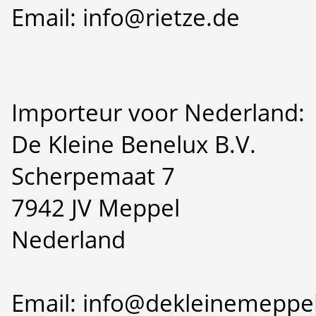
Email: info@rietze.de
Importeur voor Nederland:
De Kleine Benelux B.V.
Scherpemaat 7
7942 JV Meppel
Nederland
Email: info@dekleinemeppel