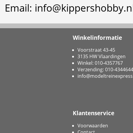
Email: info@kippershobby.n
Winkelinformatie
Voorstraat 43-45
3135 HW Vlaardingen
Winkel: 010-4357767
Verzending: 010-434464
info@modeltreinexpress
Klantenservice
Voorwaarden
Contact