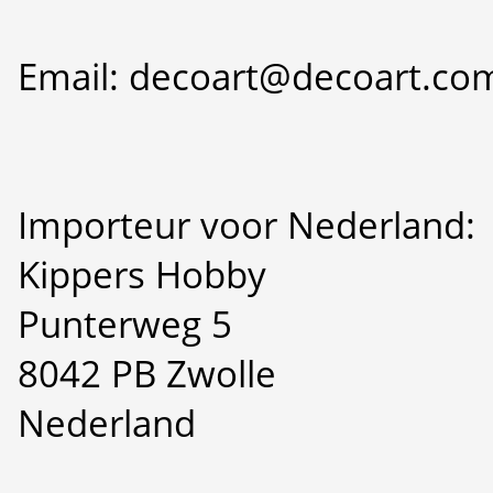
Email: decoart@decoart.co
Importeur voor Nederland:
Kippers Hobby
Punterweg 5
8042 PB Zwolle
Nederland