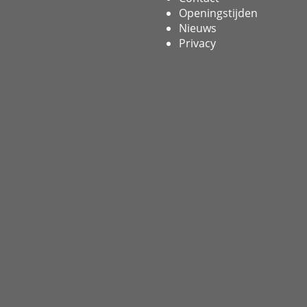
Openingstijden
Nieuws
Privacy