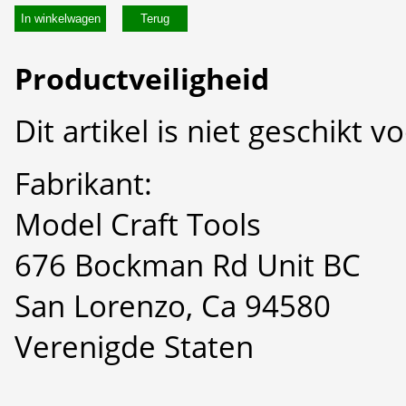
In winkelwagen
Productveiligheid
Dit artikel is niet geschikt 
Fabrikant:
Model Craft Tools
676 Bockman Rd Unit BC
San Lorenzo, Ca 94580
Verenigde Staten