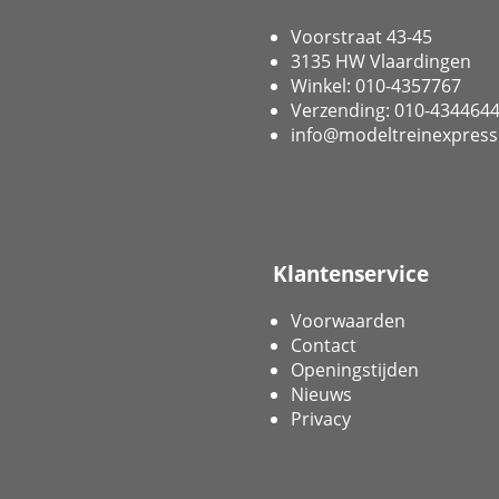
Voorstraat 43-45
3135 HW Vlaardingen
Winkel: 010-4357767
Verzending: 010-434464
info@modeltreinexpress
Klantenservice
Voorwaarden
Contact
Openingstijden
Nieuws
Privacy