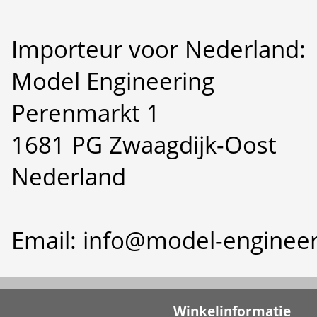
Importeur voor Nederland:
Model Engineering
Perenmarkt 1
1681 PG Zwaagdijk-Oost
Nederland
Email: info@model-engineer
Winkelinformatie