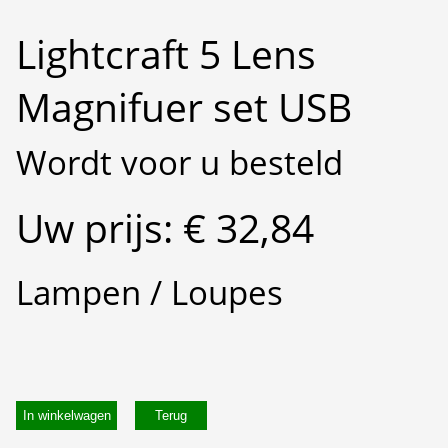
Lightcraft 5 Lens
Magnifuer set USB
Wordt voor u besteld
Uw prijs: € 32,84
Lampen / Loupes
In winkelwagen