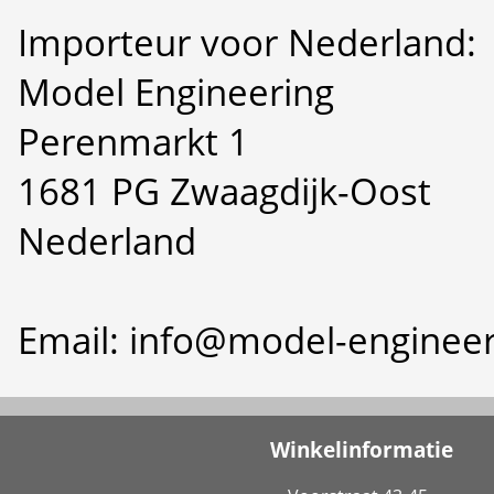
Importeur voor Nederland:
Model Engineering
Perenmarkt 1
1681 PG Zwaagdijk-Oost
Nederland
Email: info@model-engineer
Winkelinformatie