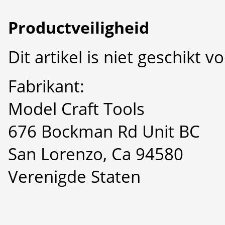
Productveiligheid
Dit artikel is niet geschikt 
Fabrikant:
Model Craft Tools
676 Bockman Rd Unit BC
San Lorenzo, Ca 94580
Verenigde Staten