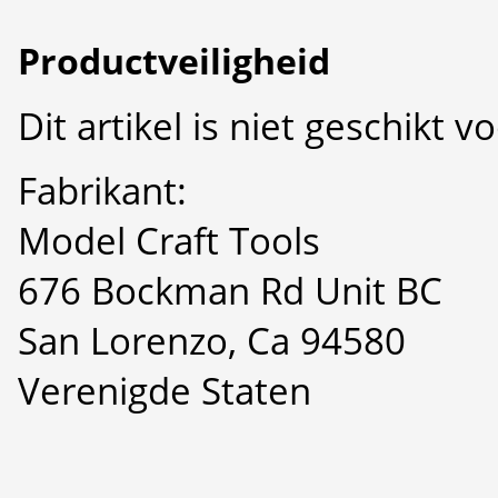
Productveiligheid
Dit artikel is niet geschikt 
Fabrikant:
Model Craft Tools
676 Bockman Rd Unit BC
San Lorenzo, Ca 94580
Verenigde Staten