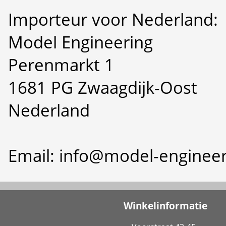
Importeur voor Nederland:
Model Engineering
Perenmarkt 1
1681 PG Zwaagdijk-Oost
Nederland
Email: info@model-engineer
Winkelinformatie