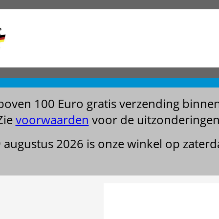
boven 100 Euro gratis verzending binne
Zie
voorwaarden
voor de uitzonderingen
29 augustus 2026 is onze winkel op zater