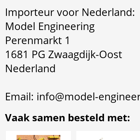
Importeur voor Nederland:
Model Engineering
Perenmarkt 1
1681 PG Zwaagdijk-Oost
Nederland
Email: info@model-engineer
Vaak samen besteld met: