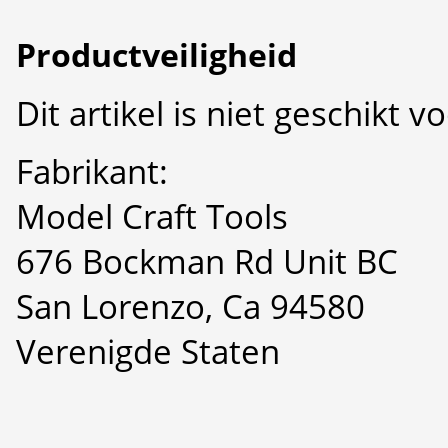
Productveiligheid
Dit artikel is niet geschikt 
Fabrikant:
Model Craft Tools
676 Bockman Rd Unit BC
San Lorenzo, Ca 94580
Verenigde Staten