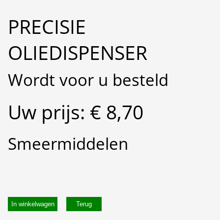
PRECISIE
OLIEDISPENSER
Wordt voor u besteld
Uw prijs: € 8,70
Smeermiddelen
In winkelwagen