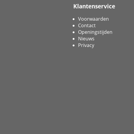
Klantenservice
Voorwaarden
Contact
Openingstijden
Nieuws
Privacy