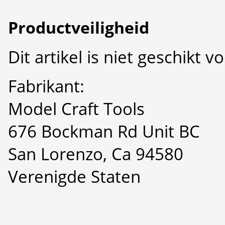
Productveiligheid
Dit artikel is niet geschikt 
Fabrikant:
Model Craft Tools
676 Bockman Rd Unit BC
San Lorenzo, Ca 94580
Verenigde Staten