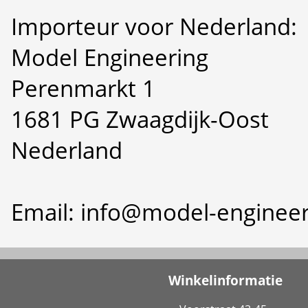
Importeur voor Nederland:
Model Engineering
Perenmarkt 1
1681 PG Zwaagdijk-Oost
Nederland
Email: info@model-engineer
Winkelinformatie