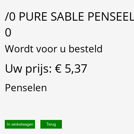
/0 PURE SABLE PENSEE
0
Wordt voor u besteld
Uw prijs: € 5,37
Penselen
In winkelwagen