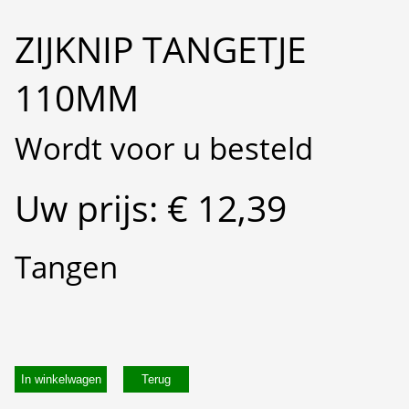
ZIJKNIP TANGETJE
110MM
Wordt voor u besteld
Uw prijs: € 12,39
Tangen
In winkelwagen