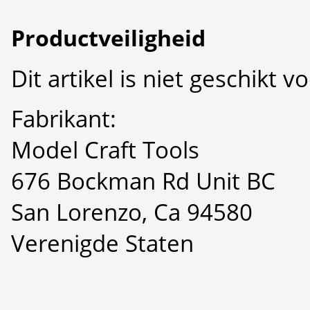
Productveiligheid
Dit artikel is niet geschikt 
Fabrikant:
Model Craft Tools
676 Bockman Rd Unit BC
San Lorenzo, Ca 94580
Verenigde Staten