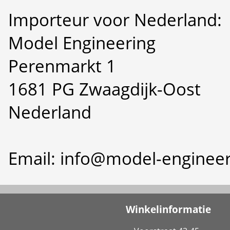
Importeur voor Nederland:
Model Engineering
Perenmarkt 1
1681 PG Zwaagdijk-Oost
Nederland
Email: info@model-engineer
Winkelinformatie