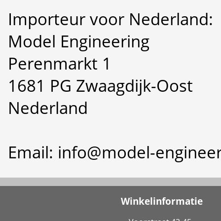
Importeur voor Nederland:
Model Engineering
Perenmarkt 1
1681 PG Zwaagdijk-Oost
Nederland
Email: info@model-engineer
Winkelinformatie