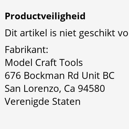
Productveiligheid
Dit artikel is niet geschikt 
Fabrikant:
Model Craft Tools
676 Bockman Rd Unit BC
San Lorenzo, Ca 94580
Verenigde Staten