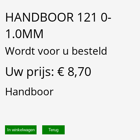
HANDBOOR 121 0-
1.0MM
Wordt voor u besteld
Uw prijs: € 8,70
Handboor
In winkelwagen