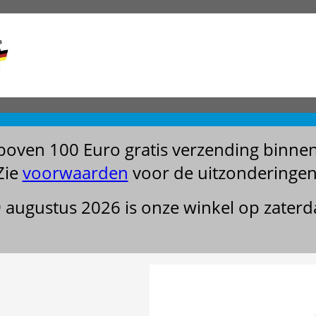
boven 100 Euro gratis verzending binne
Zie
voorwaarden
voor de uitzonderingen
29 augustus 2026 is onze winkel op zater