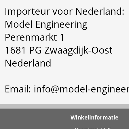
Importeur voor Nederland:
Model Engineering
Perenmarkt 1
1681 PG Zwaagdijk-Oost
Nederland
Email: info@model-engineer
Winkelinformatie