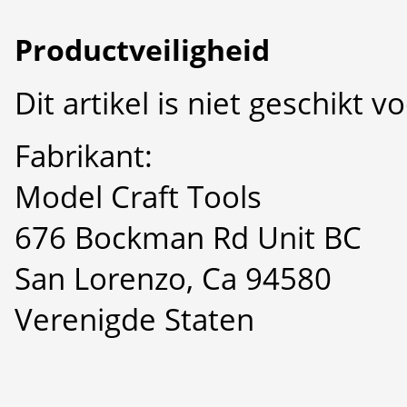
Productveiligheid
Dit artikel is niet geschikt 
Fabrikant:
Model Craft Tools
676 Bockman Rd Unit BC
San Lorenzo, Ca 94580
Verenigde Staten