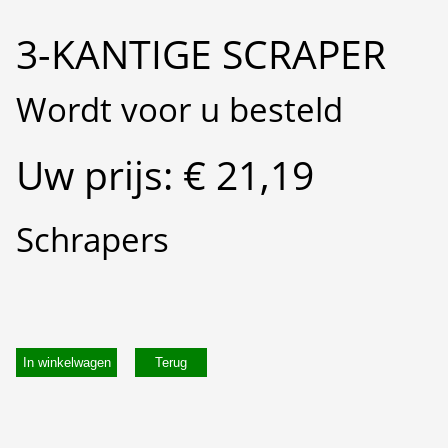
3-KANTIGE SCRAPER
Wordt voor u besteld
Uw prijs: € 21,19
Schrapers
In winkelwagen