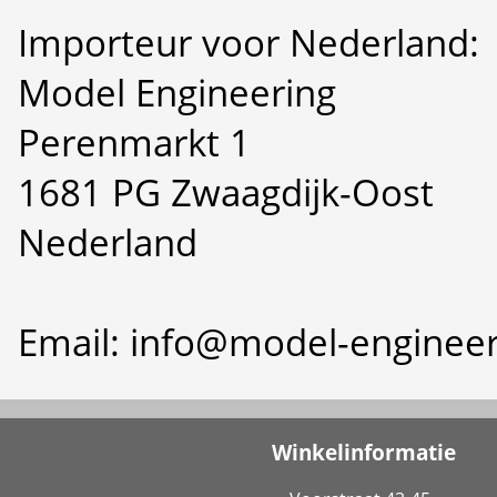
Importeur voor Nederland:
Model Engineering
Perenmarkt 1
1681 PG Zwaagdijk-Oost
Nederland
Email: info@model-engineer
Winkelinformatie