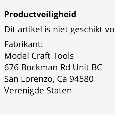
Productveiligheid
Dit artikel is niet geschikt 
Fabrikant:
Model Craft Tools
676 Bockman Rd Unit BC
San Lorenzo, Ca 94580
Verenigde Staten