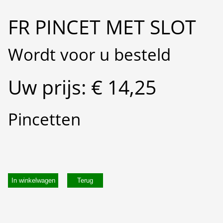
FR PINCET MET SLOT
Wordt voor u besteld
Uw prijs: € 14,25
Pincetten
In winkelwagen