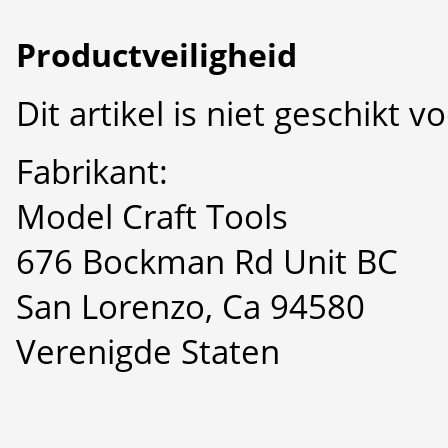
Productveiligheid
Dit artikel is niet geschikt 
Fabrikant:
Model Craft Tools
676 Bockman Rd Unit BC
San Lorenzo, Ca 94580
Verenigde Staten