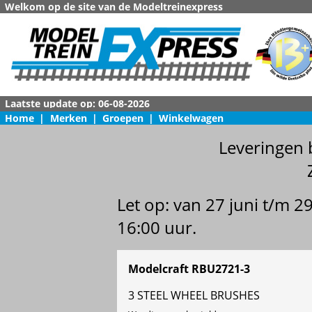
Welkom op de site van de Modeltreinexpress
Home
|
Merken
|
Groepen
|
Winkelwagen
Leveringen 
Let op: van 27 juni t/m 
16:00 uur.
Modelcraft RBU2721-3
3 STEEL WHEEL BRUSHES