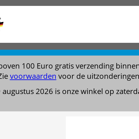
boven 100 Euro gratis verzending binne
Zie
voorwaarden
voor de uitzonderingen
29 augustus 2026 is onze winkel op zater