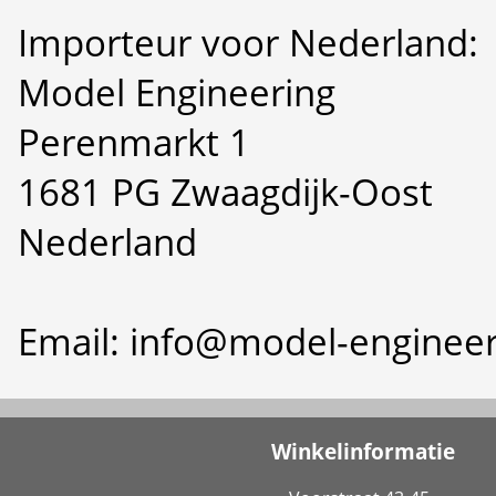
Importeur voor Nederland:
Model Engineering
Perenmarkt 1
1681 PG Zwaagdijk-Oost
Nederland
Email: info@model-engineer
Winkelinformatie