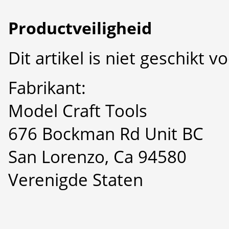
Productveiligheid
Dit artikel is niet geschikt 
Fabrikant:
Model Craft Tools
676 Bockman Rd Unit BC
San Lorenzo, Ca 94580
Verenigde Staten