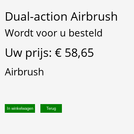
Dual-action Airbrush
Wordt voor u besteld
Uw prijs: € 58,65
Airbrush
In winkelwagen