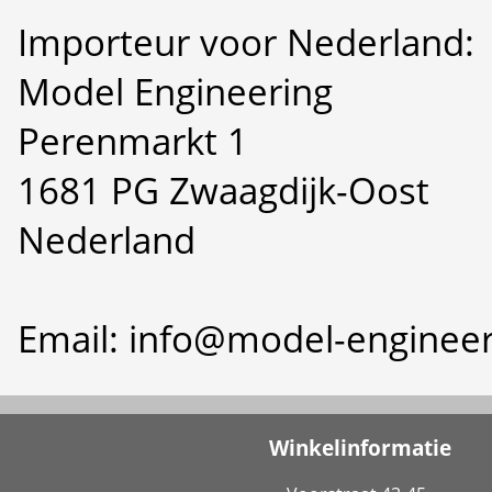
Importeur voor Nederland:
Model Engineering
Perenmarkt 1
1681 PG Zwaagdijk-Oost
Nederland
Email: info@model-engineer
Winkelinformatie