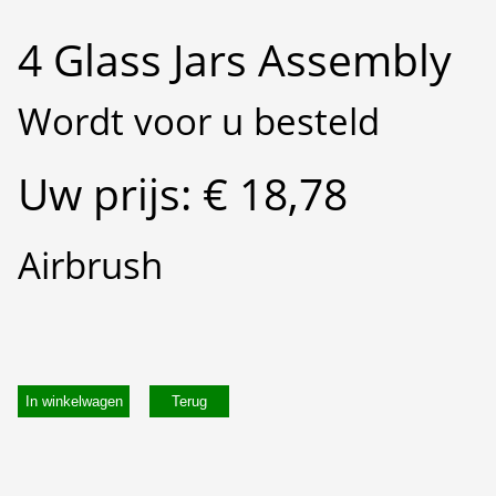
4 Glass Jars Assembly
Wordt voor u besteld
Uw prijs: € 18,78
Airbrush
In winkelwagen