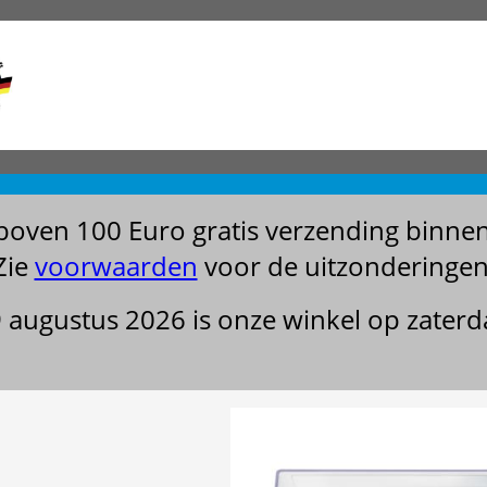
boven 100 Euro gratis verzending binne
Zie
voorwaarden
voor de uitzonderingen
29 augustus 2026 is onze winkel op zater