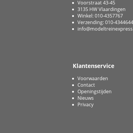
Voorstraat 43-45
3135 HW Vlaardingen
Winkel: 010-4357767
Verzending: 010-434464
info@modeltreinexpress
Klantenservice
Voorwaarden
Contact
Openingstijden
Nieuws
Privacy