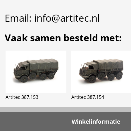
Email: info@artitec.nl
Vaak samen besteld met:
Artitec 387.153
Artitec 387.154
Winkelinformatie