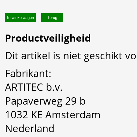
In winkelwagen
Productveiligheid
Dit artikel is niet geschikt 
Fabrikant:
ARTITEC b.v.
Papaverweg 29 b
1032 KE Amsterdam
Nederland