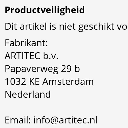
Productveiligheid
Dit artikel is niet geschikt 
Fabrikant:
ARTITEC b.v.
Papaverweg 29 b
1032 KE Amsterdam
Nederland
Email: info@artitec.nl