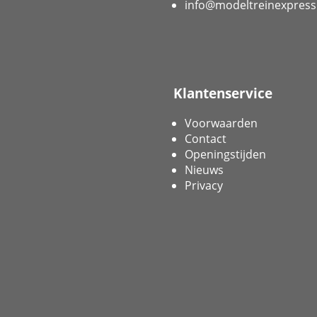
info@modeltreinexpress
Klantenservice
Voorwaarden
Contact
Openingstijden
Nieuws
Privacy