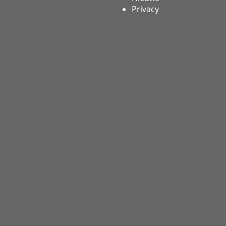
Privacy