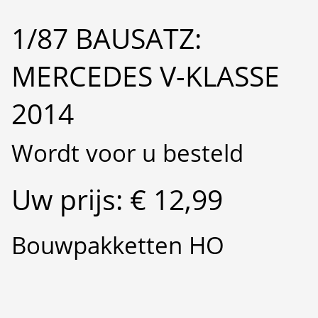
1/87 BAUSATZ:
MERCEDES V-KLASSE
2014
Wordt voor u besteld
Uw prijs: € 12,99
Bouwpakketten HO