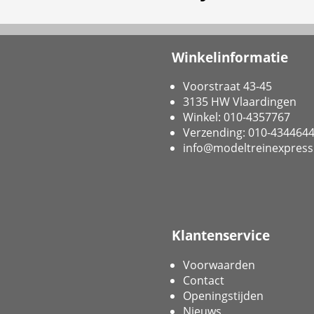
Winkelinformatie
Voorstraat 43-45
3135 HW Vlaardingen
Winkel: 010-4357767
Verzending: 010-434464
info@modeltreinexpress
Klantenservice
Voorwaarden
Contact
Openingstijden
Nieuws