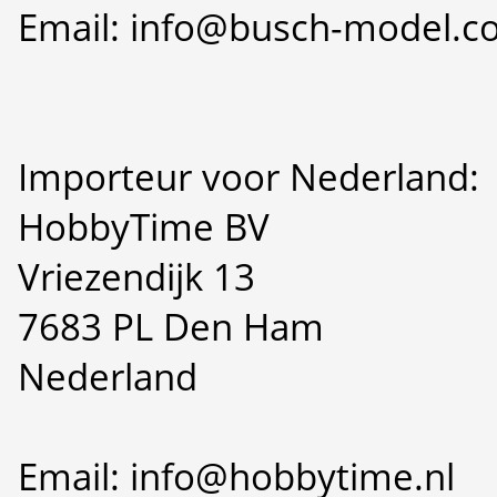
Email: info@busch-model.
Importeur voor Nederland:
HobbyTime BV
Vriezendijk 13
7683 PL Den Ham
Nederland
Email: info@hobbytime.nl