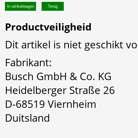
In winkelwagen
Productveiligheid
Dit artikel is niet geschikt 
Fabrikant:
Busch GmbH & Co. KG
Heidelberger Straße 26
D-68519 Viernheim
Duitsland