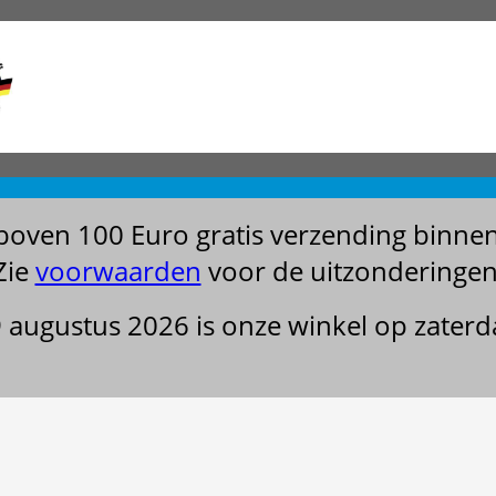
boven 100 Euro gratis verzending binne
Zie
voorwaarden
voor de uitzonderingen
29 augustus 2026 is onze winkel op zater