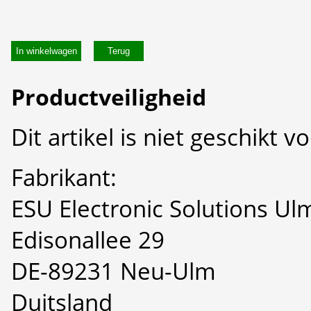
In winkelwagen
Productveiligheid
Dit artikel is niet geschikt 
Fabrikant:
ESU Electronic Solutions U
Edisonallee 29
DE-89231 Neu-Ulm
Duitsland