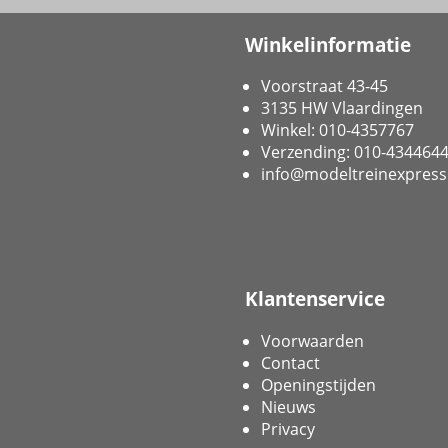
Winkelinformatie
Voorstraat 43-45
3135 HW Vlaardingen
Winkel: 010-4357767
Verzending: 010-434464
info@modeltreinexpress
Klantenservice
Voorwaarden
Contact
Openingstijden
Nieuws
Privacy