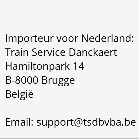
Importeur voor Nederland:
Train Service Danckaert
Hamiltonpark 14
B-8000 Brugge
België
Email: support@tsdbvba.be