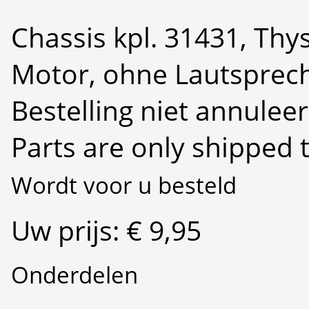
Chassis kpl. 31431, Th
Motor, ohne Lautsprec
Bestelling niet annulee
Parts are only shipped 
Wordt voor u besteld
Uw prijs: € 9,95
Onderdelen